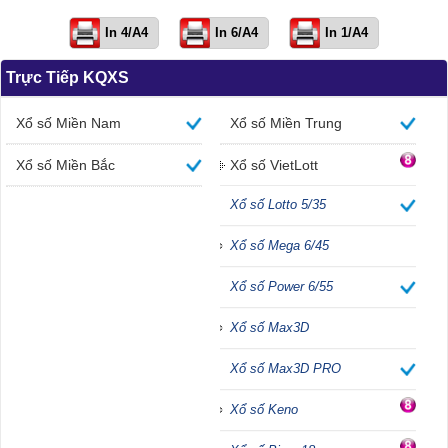
In 4/A4
In 6/A4
In 1/A4
Trực Tiếp KQXS
Xổ số Miền Nam
Xổ số Miền Trung
Xổ số Miền Bắc
Xổ số VietLott
Xổ số Lotto 5/35
Xổ số Mega 6/45
Xổ số Power 6/55
Xổ số Max3D
Xổ số Max3D PRO
Xổ số Keno