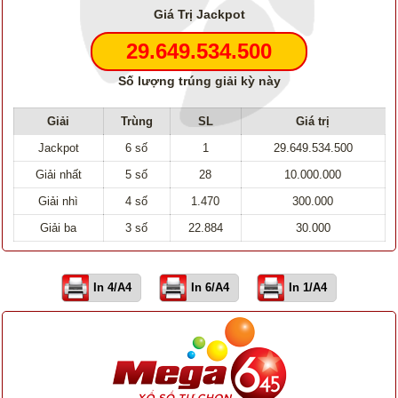
Giá Trị Jackpot
29.649.534.500
Số lượng trúng giải kỳ này
Giải
Trùng
SL
Giá trị
Jackpot
6 số
1
29.649.534.500
Giải nhất
5 số
28
10.000.000
Giải nhì
4 số
1.470
300.000
Giải ba
3 số
22.884
30.000
In 4/A4
In 6/A4
In 1/A4