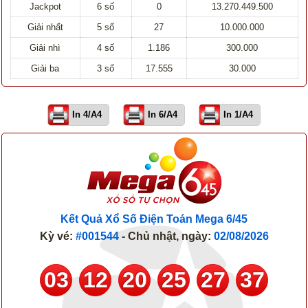
Jackpot
6 số
0
13.270.449.500
Giải nhất
5 số
27
10.000.000
Giải nhì
4 số
1.186
300.000
Giải ba
3 số
17.555
30.000
In 4/A4
In 6/A4
In 1/A4
Kết Quả Xổ Số Điện Toán Mega 6/45
Kỳ vé:
#001544
- Chủ nhật, ngày:
02/08/2026
03
12
20
25
27
37