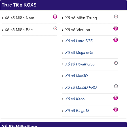
Trực Tiếp KQXS
Xổ số Miền Nam
Xổ số Miền Trung
Xổ số Miền Bắc
Xổ số VietLott
Xổ số Lotto 5/35
Xổ số Mega 6/45
Xổ số Power 6/55
Xổ số Max3D
Xổ số Max3D PRO
Xổ số Keno
Xổ số Bingo18
Xổ Số Miền Nam