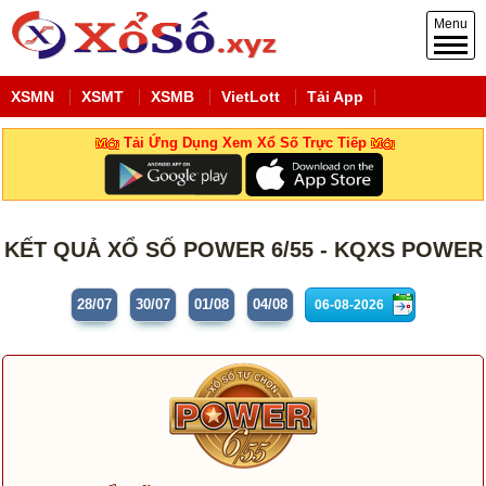
Menu
XSMN
XSMT
XSMB
VietLott
Tải App
Tải Ứng Dụng Xem Xổ Số Trực Tiếp
KẾT QUẢ XỔ SỐ POWER 6/55 - KQXS POWER
28/07
30/07
01/08
04/08