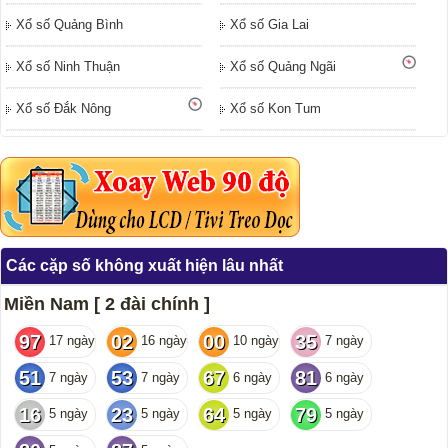
Xổ số Quảng Bình
Xổ số Gia Lai
Xổ số Ninh Thuận
Xổ số Quảng Ngãi
Xổ số Đắk Nông
Xổ số Kon Tum
Các cặp số không xuất hiện lâu nhất
Miền Nam [ 2 đài chính ]
97
02
00
35
17 ngày
16 ngày
10 ngày
7 ngày
51
53
67
81
7 ngày
7 ngày
6 ngày
6 ngày
16
23
64
79
5 ngày
5 ngày
5 ngày
5 ngày