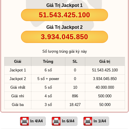
Giá Trị Jackpot 1
51.543.425.100
Giá Trị Jackpot 2
3.934.045.850
Số lượng trúng giải kỳ này
Giải
Trùng
SL
Giá trị
Jackpot 1
6 số
0
51.543.425.100
Jackpot 2
5 số + power
0
3.934.045.850
Giải nhất
5 số
10
40.000.000
Giải nhì
4 số
896
500.000
Giải ba
3 số
18.427
50.000
In 4/A4
In 6/A4
In 1/A4