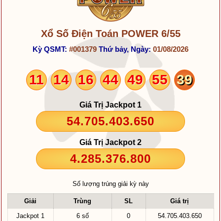
Xổ Số Điện Toán POWER 6/55
Kỳ QSMT:
#001379
Thứ bảy, Ngày:
01/08/2026
11
14
16
44
49
55
39
Giá Trị Jackpot 1
54.705.403.650
Giá Trị Jackpot 2
4.285.376.800
Số lượng trúng giải kỳ này
Giải
Trùng
SL
Giá trị
Jackpot 1
6 số
0
54.705.403.650