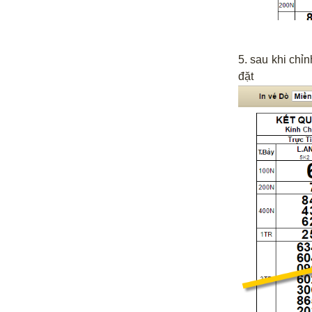
5. sau khi chỉ
đặt