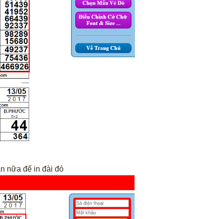
lần nữa để in đài đó