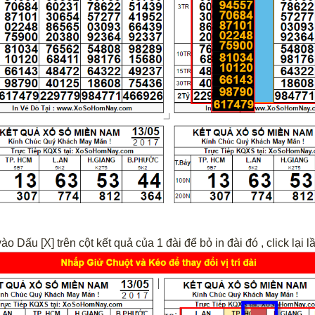
vào Dấu [X] trên cột kết quả của 1 đài để bỏ in đài đó , click lại 