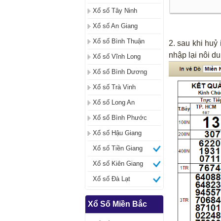
Xổ số Tây Ninh
Xổ số An Giang
Xổ số Bình Thuận
2. sau khi huỷ 
nhập lại nôi 
Xổ số Vĩnh Long
Xổ số Bình Dương
Xổ số Trà Vinh
Xổ số Long An
Xổ số Bình Phước
Xổ số Hậu Giang
Xổ số Tiền Giang
Xổ số Kiên Giang
Xổ số Đà Lạt
Xổ Số Miền Bắc