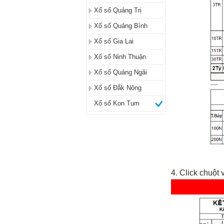
Xổ số Quảng Trị
Xổ số Quảng Bình
Xổ số Gia Lai
Xổ số Ninh Thuận
Xổ số Quảng Ngãi
Xổ số Đắk Nông
Xổ số Kon Tum
4. Click chuột 