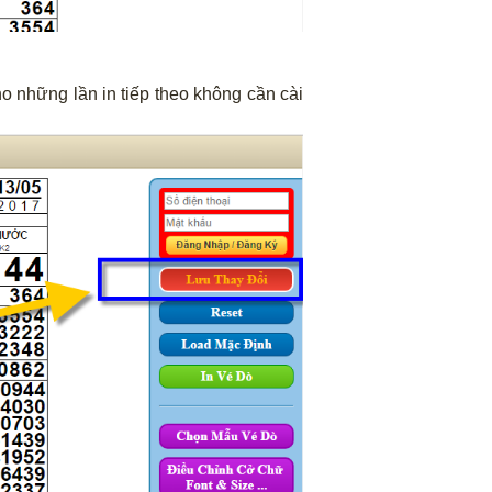
ho những lần in tiếp theo không cần cài