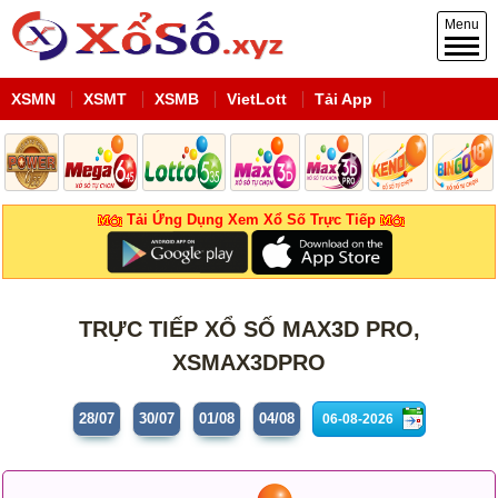
Menu
XSMN
XSMT
XSMB
VietLott
Tải App
Tải Ứng Dụng Xem Xổ Số Trực Tiếp
TRỰC TIẾP XỔ SỐ MAX3D PRO,
XSMAX3DPRO
28/07
30/07
01/08
04/08