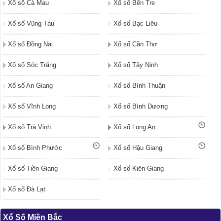
Xổ số Cà Mau
Xổ số Bến Tre
Xổ số Vũng Tàu
Xổ số Bạc Liêu
Xổ số Đồng Nai
Xổ số Cần Thơ
Xổ số Sóc Trăng
Xổ số Tây Ninh
Xổ số An Giang
Xổ số Bình Thuận
Xổ số Vĩnh Long
Xổ số Bình Dương
Xổ số Trà Vinh
Xổ số Long An
Xổ số Bình Phước
Xổ số Hậu Giang
Xổ số Tiền Giang
Xổ số Kiên Giang
Xổ số Đà Lạt
Xổ Số Miền Bắc