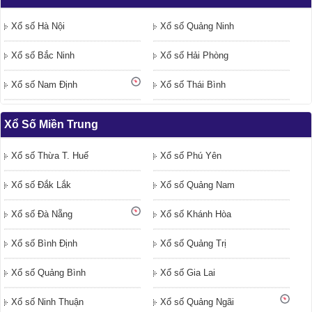
Xổ số Hà Nội
Xổ số Quảng Ninh
Xổ số Bắc Ninh
Xổ số Hải Phòng
Xổ số Nam Định
Xổ số Thái Bình
Xổ Số Miền Trung
Xổ số Thừa T. Huế
Xổ số Phú Yên
Xổ số Đắk Lắk
Xổ số Quảng Nam
Xổ số Đà Nẵng
Xổ số Khánh Hòa
Xổ số Bình Định
Xổ số Quảng Trị
Xổ số Quảng Bình
Xổ số Gia Lai
Xổ số Ninh Thuận
Xổ số Quảng Ngãi