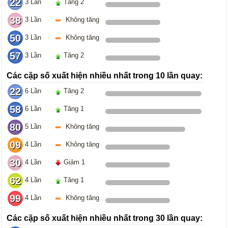
22
3 Lần
Tăng 2
38
3 Lần
Không tăng
50
3 Lần
Không tăng
57
3 Lần
Tăng 2
Các cặp số xuất hiện nhiều nhất trong 10 lần quay:
22
6 Lần
Tăng 2
58
6 Lần
Tăng 1
80
5 Lần
Không tăng
09
4 Lần
Không tăng
30
4 Lần
Giảm 1
62
4 Lần
Tăng 1
99
4 Lần
Không tăng
Các cặp số xuất hiện nhiều nhất trong 30 lần quay: