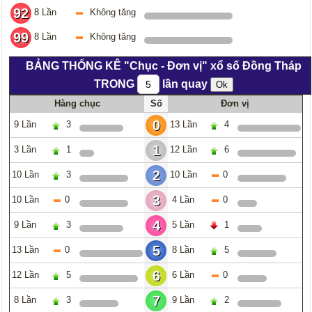
92
8 Lần
Không tăng
99
8 Lần
Không tăng
BẢNG THỐNG KÊ "Chục - Đơn vị" xổ số Đồng Tháp
TRONG
lần quay
Hàng chục
Số
Đơn vị
0
9 Lần
3
13 Lần
4
1
3 Lần
1
12 Lần
6
2
10 Lần
3
10 Lần
0
3
10 Lần
0
4 Lần
0
4
9 Lần
3
5 Lần
1
5
13 Lần
0
8 Lần
5
6
12 Lần
5
6 Lần
0
7
8 Lần
3
9 Lần
2