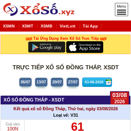
Menu
XSMN
XSMT
XSMB
VietLott
Tải App
Tải Ứng Dụng Xem Xổ Số Trực Tiếp
TRỰC TIẾP XỔ SỐ ĐỒNG THÁP, XSDT
06/07
13/07
20/07
27/07
03/08
XỔ SỐ ĐỒNG THÁP - XSDT
2026
Kết quả xổ số Đồng Tháp
,
Thứ hai
,
ngày 03/08/2026
Loại vé:
V31
61
Giải tám
100N