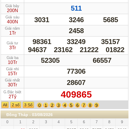
Giải bảy
511
200N
Giải sáu
3031
3246
5685
400N
Giải năm
2458
1Tr
98361
33249
35157
Giải tư
3Tr
94637
23162
21222
01822
Giải ba
52305
66557
10Tr
Giải nhì
77306
15Tr
Giải nhất
28607
30Tr
409865
G.Đặc biệt
2Tỷ
All
2 số
3 Số
0
1
2
3
4
5
6
7
8
9
Đồng Tháp - 03/08/2026
0
1
2
3
4
5
6
7
8
9