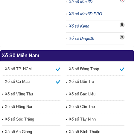
Xổ số Max3D
Xổ số Max3D PRO
Xổ số Keno
Xổ số Bingo18
Xổ Số Miền Nam
Xổ số TP. HCM
Xổ số Đồng Tháp
Xổ số Cà Mau
Xổ số Bến Tre
Xổ số Vũng Tàu
Xổ số Bạc Liêu
Xổ số Đồng Nai
Xổ số Cần Thơ
Xổ số Sóc Trăng
Xổ số Tây Ninh
Xổ số An Giang
Xổ số Bình Thuận