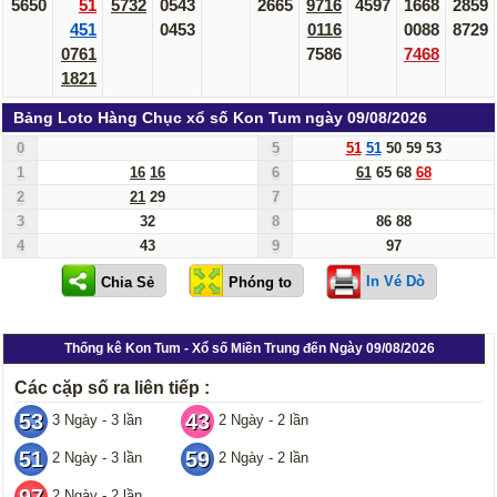
5650
51
5732
0543
2665
9716
4597
1668
2859
451
0453
0116
0088
8729
0761
7586
7468
1821
Bảng Loto Hàng Chục xổ số Kon Tum ngày 09/08/2026
0
5
51
51
50
59
53
1
16
16
6
61
65
68
68
2
21
29
7
3
32
8
86
88
4
43
9
97
In Vé Dò
Thống kê Kon Tum - Xổ số Miền Trung đến Ngày 09/08/2026
Các cặp số ra liên tiếp :
53
43
3 Ngày - 3 lần
2 Ngày - 2 lần
51
59
2 Ngày - 3 lần
2 Ngày - 2 lần
97
2 Ngày - 2 lần