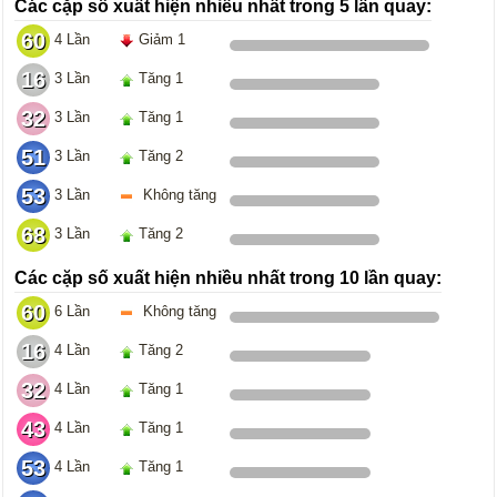
Các cặp số xuất hiện nhiều nhất trong 5 lần quay:
60
4 Lần
Giảm 1
16
3 Lần
Tăng 1
32
3 Lần
Tăng 1
51
3 Lần
Tăng 2
53
3 Lần
Không tăng
68
3 Lần
Tăng 2
Các cặp số xuất hiện nhiều nhất trong 10 lần quay:
60
6 Lần
Không tăng
16
4 Lần
Tăng 2
32
4 Lần
Tăng 1
43
4 Lần
Tăng 1
53
4 Lần
Tăng 1