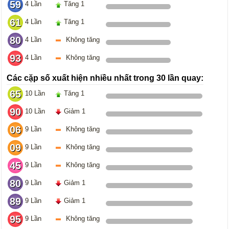
59
4 Lần
Tăng 1
61
4 Lần
Tăng 1
80
4 Lần
Không tăng
93
4 Lần
Không tăng
Các cặp số xuất hiện nhiều nhất trong 30 lần quay:
65
10 Lần
Tăng 1
90
10 Lần
Giảm 1
06
9 Lần
Không tăng
09
9 Lần
Không tăng
45
9 Lần
Không tăng
80
9 Lần
Giảm 1
89
9 Lần
Giảm 1
95
9 Lần
Không tăng