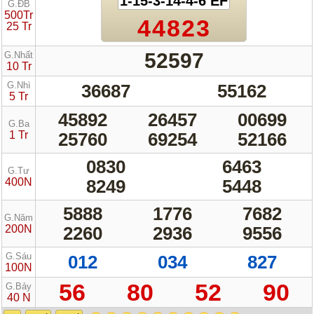
1-15-3-14-4-6 EF
G.ĐB
500Tr
44823
25 Tr
52597
G.Nhất
10 Tr
G.Nhì
36687
55162
5 Tr
45892
26457
00699
G.Ba
1 Tr
25760
69254
52166
0830
6463
G.Tư
400N
8249
5448
5888
1776
7682
G.Năm
200N
2260
2936
9556
G.Sáu
012
034
827
100N
56
80
52
90
G.Bảy
40 N