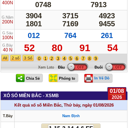
400N
0748
7913
3904
3715
4923
G.Năm
200N
1801
7169
9455
G.Sáu
012
764
261
100N
52
80
91
54
G.Bảy
40 N
All
2 số
3 Số
0
1
2
3
4
5
6
7
8
9
Xem Loto
In Vé Dò
01/08
XỔ SỐ MIỀN BẮC - XSMB
2026
Kết quả xổ số Miền Bắc
,
Thứ bảy
,
ngày 01/08/2026
T.Bảy
Nam Định