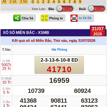
All
2 số
3 Số
0
1
2
3
4
5
6
7
8
9
Xem Loto
In Vé Dò
31/07
XỔ SỐ MIỀN BẮC - XSMB
2026
Kết quả xổ số Miền Bắc
,
Thứ sáu
,
ngày 31/07/2026
T.Sáu
Hải Phòng
2-3-13-6-10-8 ED
G.ĐB
500Tr
41710
25 Tr
16959
G.Nhất
10 Tr
G.Nhì
10739
60924
5 Tr
41368
90811
63123
G.Ba
1 Tr