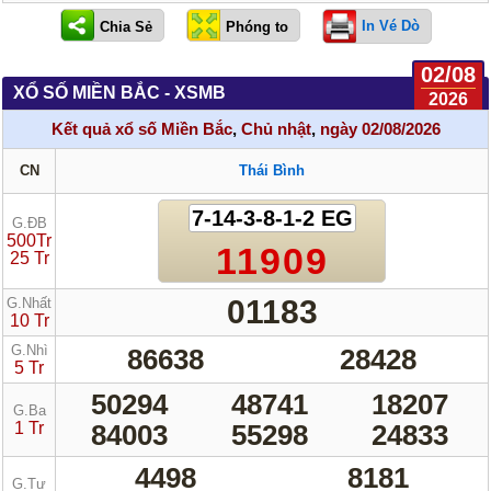
In Vé Dò
02/08
XỔ SỐ MIỀN BẮC - XSMB
2026
Kết quả xổ số Miền Bắc
,
Chủ nhật
,
ngày 02/08/2026
CN
Thái Bình
7-14-3-8-1-2 EG
G.ĐB
500Tr
11909
25 Tr
01183
G.Nhất
10 Tr
G.Nhì
86638
28428
5 Tr
50294
48741
18207
G.Ba
1 Tr
84003
55298
24833
4498
8181
G.Tư