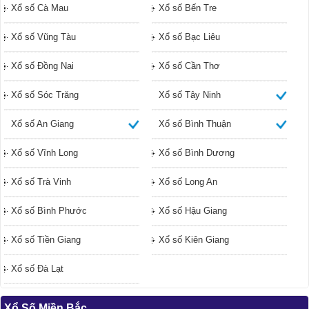
Xổ số Cà Mau
Xổ số Bến Tre
Xổ số Vũng Tàu
Xổ số Bạc Liêu
Xổ số Đồng Nai
Xổ số Cần Thơ
Xổ số Sóc Trăng
Xổ số Tây Ninh
Xổ số An Giang
Xổ số Bình Thuận
Xổ số Vĩnh Long
Xổ số Bình Dương
Xổ số Trà Vinh
Xổ số Long An
Xổ số Bình Phước
Xổ số Hậu Giang
Xổ số Tiền Giang
Xổ số Kiên Giang
Xổ số Đà Lạt
Xổ Số Miền Bắc