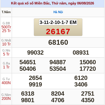
Kết quả xổ số Miền Bắc
,
Thứ năm
,
ngày 06/08/2026
T.Năm
Hà Nội
3-11-2-10-1-7 EM
G.ĐB
500Tr
26167
25 Tr
68160
G.Nhất
10 Tr
G.Nhì
99032
08931
5 Tr
54651
94887
15060
G.Ba
1 Tr
50406
53504
17720
2654
6120
G.Tư
400N
9919
3406
6318
8204
2751
G.Năm
200N
9801
4706
4350