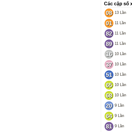
Các cặp số x
08
13 Lần
01
11 Lần
82
11 Lần
89
11 Lần
16
10 Lần
37
10 Lần
51
10 Lần
65
10 Lần
68
10 Lần
20
9 Lần
64
9 Lần
81
9 Lần