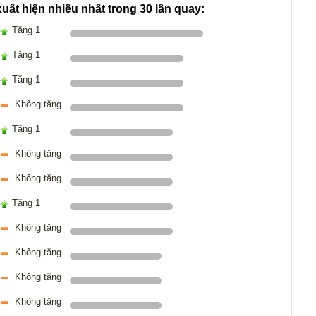
uất hiện nhiều nhất trong 30 lần quay:
Tăng 1
Tăng 1
Tăng 1
Không tăng
Tăng 1
Không tăng
Không tăng
Tăng 1
Không tăng
Không tăng
Không tăng
Không tăng