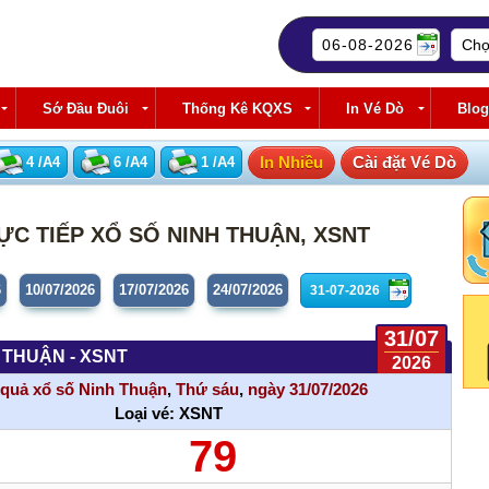
Sớ Đầu Đuôi
Thống Kê KQXS
In Vé Dò
Blog
In Nhiều
Cài đặt Vé Dò
ỰC TIẾP XỔ SỐ NINH THUẬN, XSNT
6
10/07
/2026
17/07
/2026
24/07
/2026
31/07
 THUẬN - XSNT
2026
 quả xổ số Ninh Thuận
,
Thứ sáu
,
ngày 31/07/2026
Loại vé:
XSNT
79