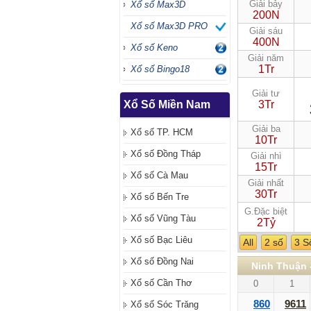
Giải bảy
Xổ số Max3D
200N
Xổ số Max3D PRO
Giải sáu
400N
Xổ số Keno
Giải năm
1Tr
Xổ số Bingo18
Giải tư
Xổ Số Miền Nam
3Tr
Giải ba
Xổ số TP. HCM
10Tr
Xổ số Đồng Tháp
Giải nhì
15Tr
Xổ số Cà Mau
Giải nhất
30Tr
Xổ số Bến Tre
G.Đặc biệt
Xổ số Vũng Tàu
2Tỷ
Xổ số Bạc Liêu
All
2 số
3 S
Xổ số Đồng Nai
Ninh Thuận 
Xổ số Cần Thơ
0
1
860
9611
Xổ số Sóc Trăng