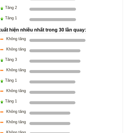
Tăng 2
Tăng 1
uất hiện nhiều nhất trong 30 lần quay:
Không tăng
Không tăng
Tăng 3
Không tăng
Tăng 1
Không tăng
Tăng 1
Không tăng
Không tăng
Không tăng