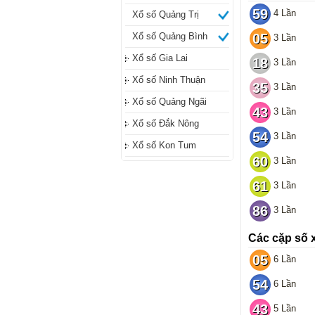
59
4 Lần
Xổ số Quảng Trị
05
Xổ số Quảng Bình
3 Lần
Xổ số Gia Lai
18
3 Lần
Xổ số Ninh Thuận
35
3 Lần
Xổ số Quảng Ngãi
43
3 Lần
Xổ số Đắk Nông
54
3 Lần
Xổ số Kon Tum
60
3 Lần
61
3 Lần
86
3 Lần
Các cặp số x
05
6 Lần
54
6 Lần
43
5 Lần